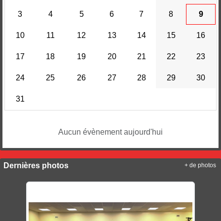
3
4
5
6
7
8
9
10
11
12
13
14
15
16
17
18
19
20
21
22
23
24
25
26
27
28
29
30
31
Aucun évènement aujourd'hui
Dernières photos
+ de photos